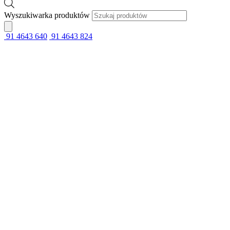
Wyszukiwarka produktów
91 4643 640
91 4643 824