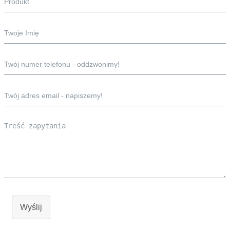
Wyślij