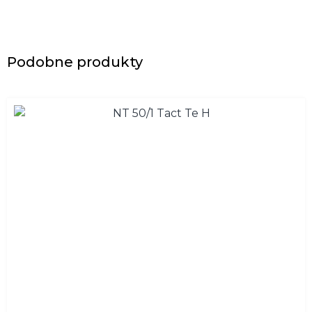
Podobne produkty