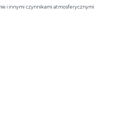
ie i innymi czynnikami atmosferycznymi