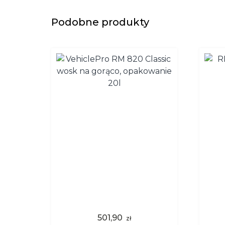
Podobne produkty
501,90
zł