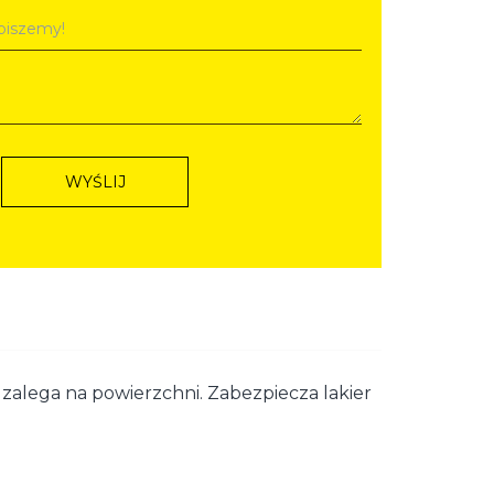
WYŚLIJ
zalega na powierzchni. Zabezpiecza lakier