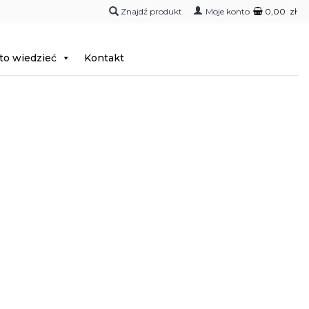
Moje konto
0,00
zł
to wiedzieć
Kontakt