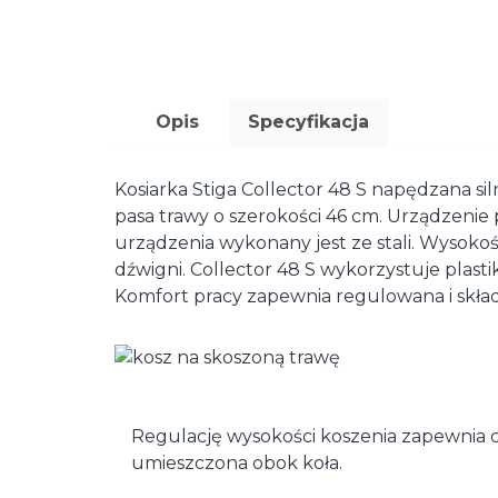
Opis
Specyfikacja
Kosiarka Stiga Collector 48 S napędzana si
pasa trawy o szerokości 46 cm. Urządzenie 
urządzenia wykonany jest ze stali. Wysok
dźwigni. Collector 48 S wykorzystuje plast
Komfort pracy zapewnia regulowana i skład
Regulację wysokości koszenia zapewnia 
umieszczona obok koła.