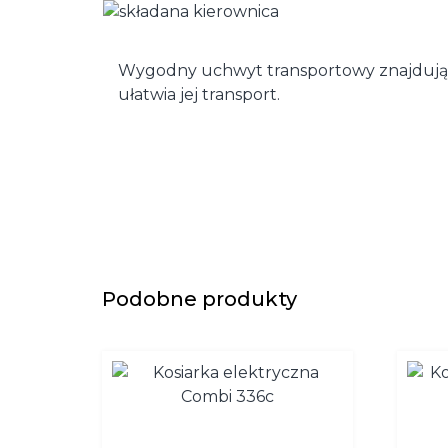
Wygodny uchwyt transportowy znajdujący
ułatwia jej transport.
Podobne produkty