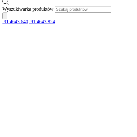
Wyszukiwarka produktów
91 4643 640
91 4643 824