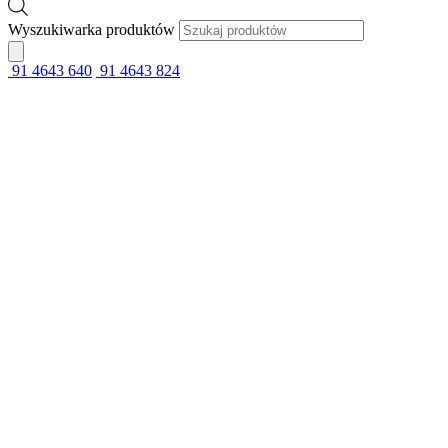
Wyszukiwarka produktów
91 4643 640
91 4643 824