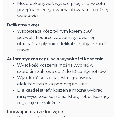
Może pokonywać wyższe progi, np. w celu
przejścia między dwoma obszarami o różnej
wysokości.
Delikatny skręt
Współpraca kół z tylnym kołem 360°
pozwala kosiarce zautomatyzowanej
obracać się płynnie i delikatnie, aby chronić
trawę.
Automatyczna regulacja wysokości koszenia
Wysokość koszenia można wybrać w
szerokim zakresie od 2 do 10 centymetrów.
Wysokość koszenia jest regulowana
elektronicznie za pomocą aplikacji.
Dla każdej strefy koszenia można wybrać
inną wysokość koszenia, którą robot koszący
reguluje niezależnie.
Podwójne ostrze koszące