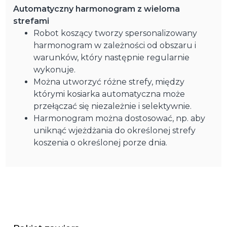
Automatyczny harmonogram z wieloma
strefami
Robot koszący tworzy spersonalizowany
harmonogram w zależności od obszaru i
warunków, który następnie regularnie
wykonuje.
Można utworzyć różne strefy, między
którymi kosiarka automatyczna może
przełączać się niezależnie i selektywnie.
Harmonogram można dostosować, np. aby
uniknąć wjeżdżania do określonej strefy
koszenia o określonej porze dnia.