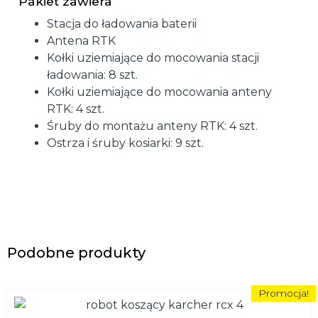
Pakiet zawiera
Stacja do ładowania baterii
Antena RTK
Kołki uziemiające do mocowania stacji
ładowania: 8 szt.
Kołki uziemiające do mocowania anteny
RTK: 4 szt.
Śruby do montażu anteny RTK: 4 szt.
Ostrza i śruby kosiarki: 9 szt.
Podobne produkty
Promocja!