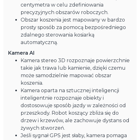
centymetra w celu zdefiniowania
precyzyjnych obszarów roboczych.
Obszar koszenia jest mapowany w bardzo
prosty sposób za pomocą bezpośredniego
zdalnego sterowania kosiarką
automatyczną.
Kamera AI
Kamera stereo 3D rozpoznaje powierzchnie
takie jak trawa lub kamienie, dzięki czemu
może samodzielnie mapować obszar
koszenia.
Kamera oparta na sztucznej inteligencji
inteligentnie rozpoznaje obiekty i
dostosowuje sposób jazdy w zależności od
przeszkody. Robot koszący zbliża się do
drzew i krzewów, ale zachowuje dystans od
żywych stworzeń.
Jeśli sygnał GPS jest słaby, kamera pomaga