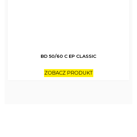
BD 50/60 C EP CLASSIC
ZOBACZ PRODUKT