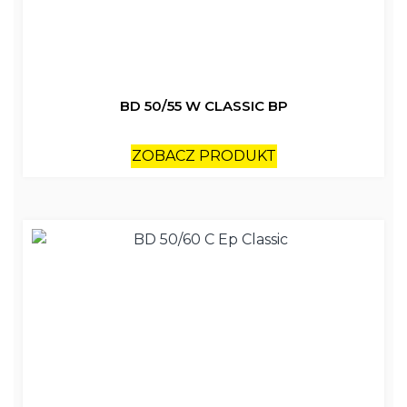
BD 50/55 W CLASSIC BP
ZOBACZ PRODUKT