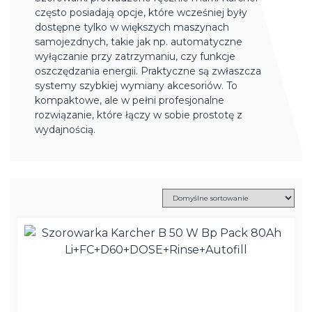
często posiadają opcje, które wcześniej były
dostępne tylko w większych maszynach
samojezdnych, takie jak np. automatyczne
wyłączanie przy zatrzymaniu, czy funkcje
oszczędzania energii. Praktyczne są zwłaszcza
systemy szybkiej wymiany akcesoriów. To
kompaktowe, ale w pełni profesjonalne
rozwiązanie, które łączy w sobie prostotę z
wydajnością.