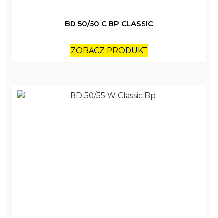
BD 50/50 C BP CLASSIC
ZOBACZ PRODUKT