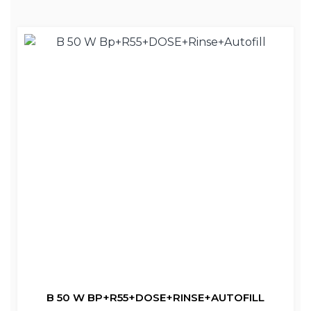
B 50 W BP+R55+DOSE+RINSE+AUTOFILL