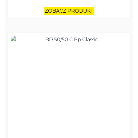
ZOBACZ PRODUKT